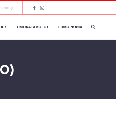
mance.gr
ΙΕΣ
ΤΙΜΟΚΑΤΑΛΟΓΟΣ
ΕΠΙΚΟΙΝΩΝΙΑ
O)