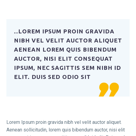
..LOREM IPSUM PROIN GRAVIDA
NIBH VEL VELIT AUCTOR ALIQUET
AENEAN LOREM QUIS BIBENDUM
AUCTOR, NISI ELIT CONSEQUAT
IPSUM, NEC SAGITTIS SEM NIBH ID
ELIT. DUIS SED ODIO SIT

Lorem Ipsum proin gravida nibh vel velit auctor aliquet.
Aenean sollicitudin, lorem quis bibendum auctor, nisi elit