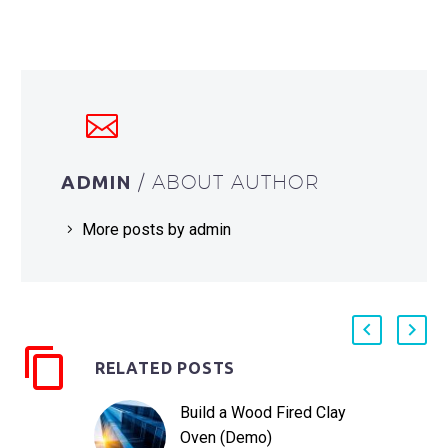
ADMIN
/ ABOUT AUTHOR
More posts by admin
RELATED POSTS
Build a Wood Fired Clay
Oven (Demo)